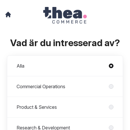
Vad är du intresserad av?
Avdelningar
Alla
Commercial Operations
Product & Services
Research & Development